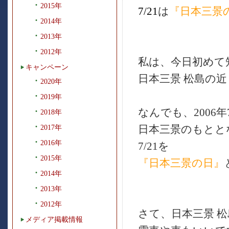
2015年
7/21
は
『日本三景
2014年
2013年
2012年
私は、今日初めて
キャンペーン
日本三景 松島の
2020年
2019年
なんでも、2006
2018年
日本三景のもとと
2017年
2016年
7/21を
2015年
『日本三景の日』
2014年
2013年
2012年
さて、日本三景 
メディア掲載情報