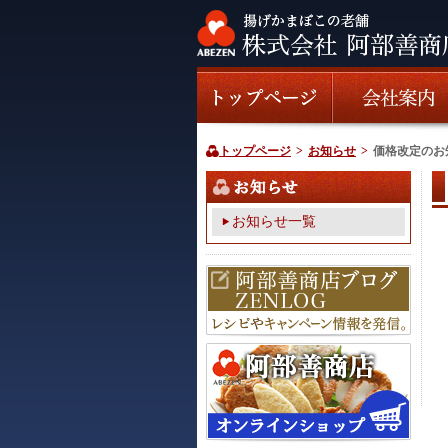
トップページ
>
お知らせ
>
価格改定のお
お知らせ一覧