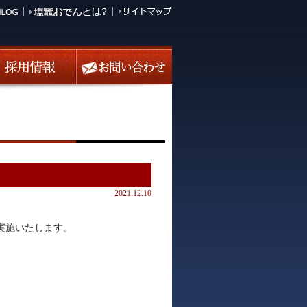
2021.12.10
を実施いたします。