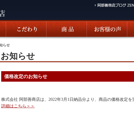
知らせ
お知らせ
価格改定のお知らせ
株式会社 阿部善商店は、2022年3月1日納品分より、商品の価格改定
詳細はこちら＞＞