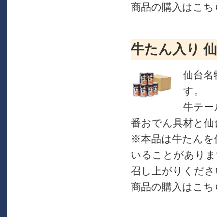
商品の購入はこちら
牛たん入り 
仙台名
す。
牛テー
番おでん具材と仙
※本品は牛たんを
いることがありま
召し上がりくださ
商品の購入はこちら