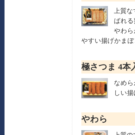
上質な
ばれる
やわら
やすい揚げかまぼ
極さつま 4本
なめら
しい揚
やわら