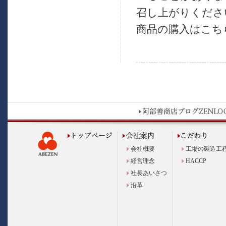
召し上がりくださ
商品の購入はこちら
会社概要
工場の製造工
経営理念
HACCP
社長あいさつ
沿革