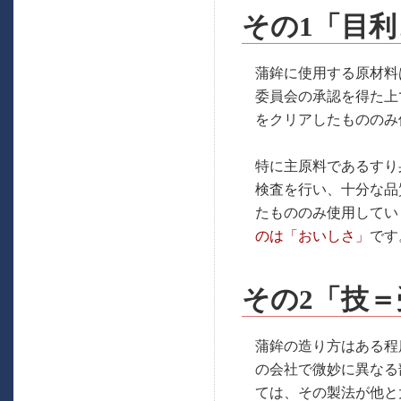
その1「目
蒲鉾に使用する原材料
委員会の承認を得た上
をクリアしたもののみ
特に主原料であるすり
検査を行い、十分な品
たもののみ使用してい
のは「おいしさ」
です
その2「技
蒲鉾の造り方はある程
の会社で微妙に異なる
ては、その製法が他と