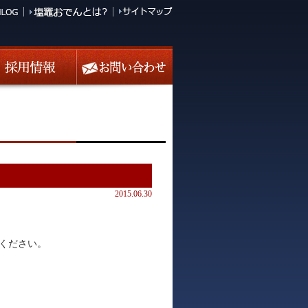
2015.06.30
ください。