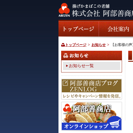
トップページ
>
お知らせ
>
【お客様の声
お知らせ一覧