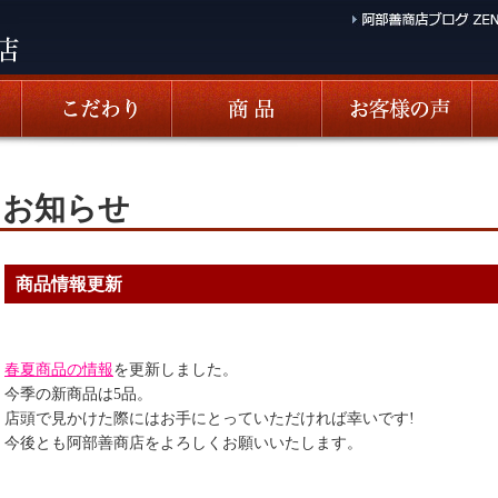
お知らせ
商品情報更新
春夏商品の情報
を更新しました。
今季の新商品は5品。
店頭で見かけた際にはお手にとっていただければ幸いです!
今後とも阿部善商店をよろしくお願いいたします。