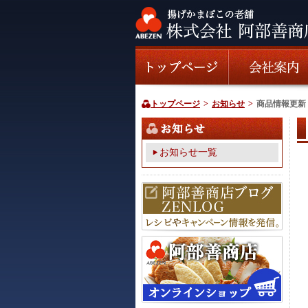
トップページ
>
お知らせ
>
商品情報更新
お知らせ一覧