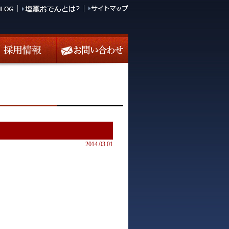
2014.03.01