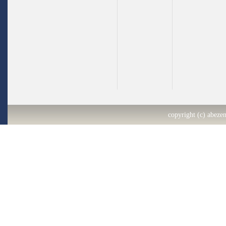
copyright (c) abezen