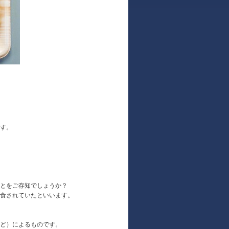
す。
とをご存知でしょうか？
食されていたといいます。
ど）によるものです。