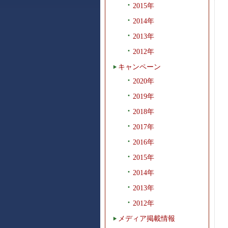
2015年
2014年
2013年
2012年
キャンペーン
2020年
2019年
2018年
2017年
2016年
2015年
2014年
2013年
2012年
メディア掲載情報