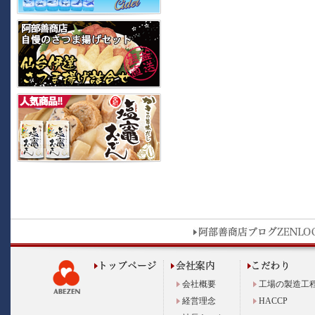
会社概要
工場の製造工
経営理念
HACCP