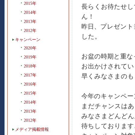
2015年
長らくお待たせし
2014年
ん！
2013年
昨日、プレゼント
2012年
した。
キャンペーン
2020年
お盆の時期と重な
2019年
お出かけされてい
2018年
早くみなさまのもと
2017年
2016年
2015年
今年のキャンペー
2014年
まだチャンスはあ
2013年
みなさまどんどん応
2012年
待ちしております
メディア掲載情報