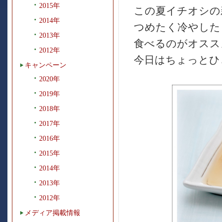
2015年
この夏イチオシの
2014年
つめたく冷やした
2013年
食べるのがオスス
2012年
今日はちょっとひ
キャンペーン
2020年
2019年
2018年
2017年
2016年
2015年
2014年
2013年
2012年
メディア掲載情報