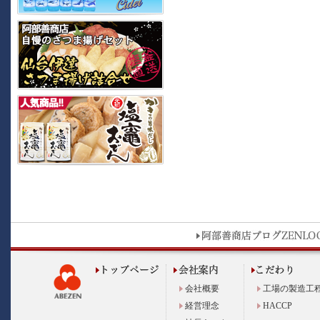
会社概要
工場の製造工
経営理念
HACCP