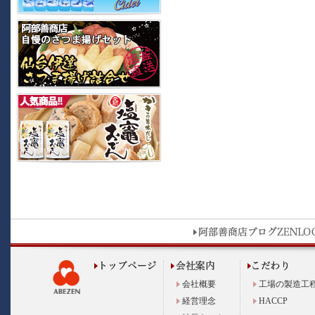
会社概要
工場の製造工
経営理念
HACCP