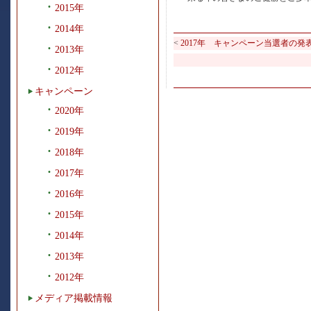
2015年
2014年
<
2017年 キャンペーン当選者の発
2013年
2012年
キャンペーン
2020年
2019年
2018年
2017年
2016年
2015年
2014年
2013年
2012年
メディア掲載情報