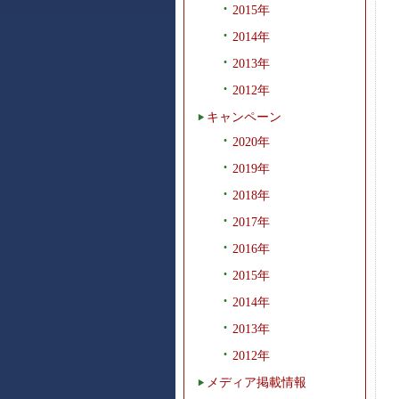
2015年
2014年
2013年
2012年
キャンペーン
2020年
2019年
2018年
2017年
2016年
2015年
2014年
2013年
2012年
メディア掲載情報