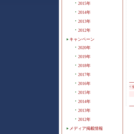
2015年
2014年
2013年
2012年
キャンペーン
2020年
2019年
2018年
2017年
2016年
<
2015年
2014年
2013年
2012年
メディア掲載情報