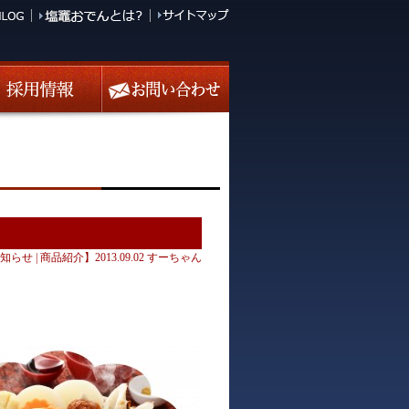
知らせ
|
商品紹介
】2013.09.02 すーちゃん