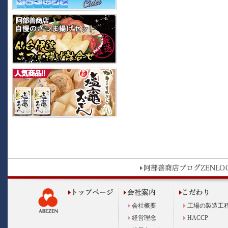
会社概要
工場の製造工
経営理念
HACCP