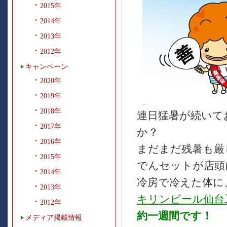
2015年
2014年
2013年
2012年
キャンペーン
2020年
2019年
2018年
連日猛暑が続いて
2017年
か？
2016年
まだまだ残暑も厳
2015年
でんセットが店頭に
2014年
冷房で冷えた体に
2013年
キリンビール仙台
2012年
約一週間です！
メディア掲載情報