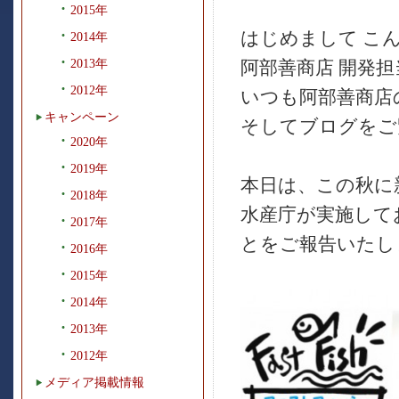
2015年
はじめまして こ
2014年
2013年
阿部善商店 開発担
2012年
いつも阿部善商店
キャンペーン
そしてブログをご
2020年
2019年
本日は、この秋に
2018年
水産庁が実施して
2017年
とをご報告いたし
2016年
2015年
2014年
2013年
2012年
メディア掲載情報