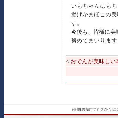
いもちゃんはもち
揚げかまぼこの美
す。
今後も、皆様に美
努めてまいります
<
おでんが美味しい