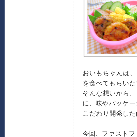
おいもちゃんは、
を食べてもらいた
そんな想いから、
に、味やパッケー
こだわり開発した
今回、ファストフ