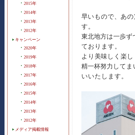
2015年
2014年
早いもので、あの
2013年
す。
2012年
東北地方は一歩ず
キャンペーン
ております。
2020年
より美味しく楽し
2019年
精一杯努力してま
2018年
いいたします。
2017年
2016年
2015年
2014年
2013年
2012年
メディア掲載情報