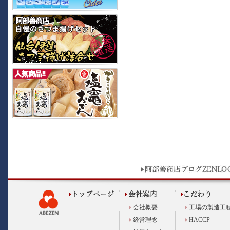
会社概要
工場の製造工
経営理念
HACCP