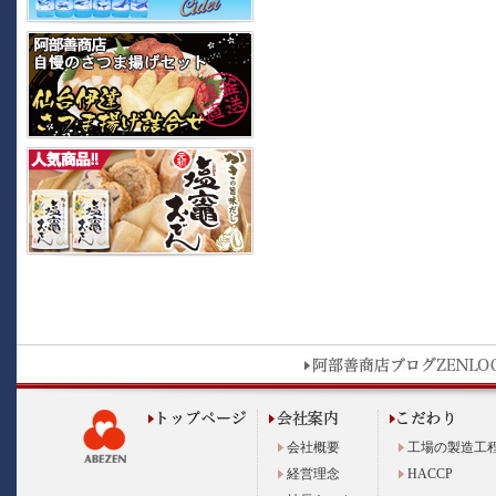
会社概要
工場の製造工
経営理念
HACCP