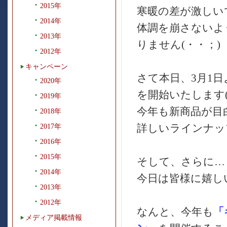
2015年
寒暖の差が激しい
2014年
体調を崩さないよ
2013年
りません(・・；)
2012年
キャンペーン
さて本日、3月1
2020年
を開始いたします(*
2019年
今年も新商品が目
2018年
詳しいラインナッ
2017年
2016年
2015年
そして、さらに…
2014年
今日は皆様に嬉し
2013年
2012年
なんと、今年も
「
メディア掲載情報