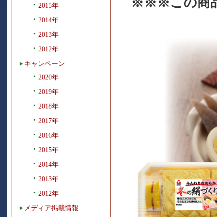
※※※この商
2015年
2014年
2013年
2012年
キャンペーン
2020年
2019年
2018年
2017年
2016年
2015年
2014年
2013年
2012年
メディア掲載情報