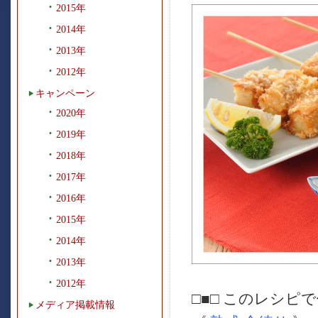
2015年
2014年
2013年
2012年
キャンペーン
2020年
2019年
2018年
2017年
2016年
2015年
2014年
2013年
2012年
□■□ このレシピで
メディア掲載情報