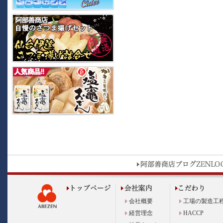
会社概要
工場の製造工
経営理念
HACCP