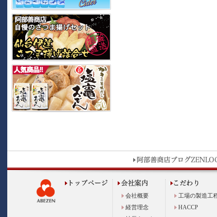
会社概要
工場の製造工
経営理念
HACCP