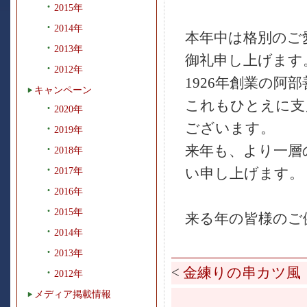
2015年
2014年
本年中は格別のご
2013年
御礼申し上げます
2012年
1926年創業の阿
キャンペーン
これもひとえに支
2020年
ございます。
2019年
来年も、より一層
2018年
い申し上げます。
2017年
2016年
2015年
来る年の皆様のご
2014年
2013年
<
金練りの串カツ風
2012年
メディア掲載情報